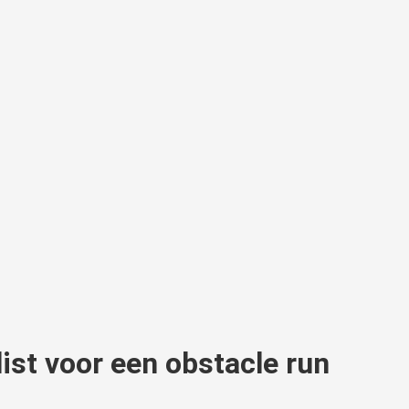
list voor een obstacle run