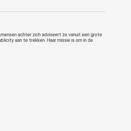
mensen achter zich adviseert ze vanuit een grote
licity aan te trekken. Haar missie is om in de