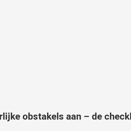
rlijke obstakels aan – de check