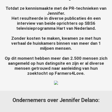
Totdat ze kennismaakte met de PR-technieken van
Jennifer.
Het resulteerde in diverse publicaties én een
interview van beide oprichters op SBS6
televisieprogramma Hart van Nederland.
Zonder kosten te maken, kwamen ze met hun
verhaal de huiskamers binnen van meer dan 1
miljoen mensen.
Op dit moment hebben meer dan 2.500 mensen zich
aangemeld op hun datingsite en zijn er al diverse
mensen getrouwd naar aanleiding van hun
zoektocht op Farmers4Love.
Ondernemers over Jennifer Delano: