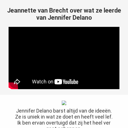
Jeannette van Brecht over wat ze leerde
van Jennifer Delano
Jennifer Delano barst altijd van de ideeën.
Ze is uniek in wat ze doet en heeft veel lef.
Ik ben ervan overtuigd dat zij het heel ver