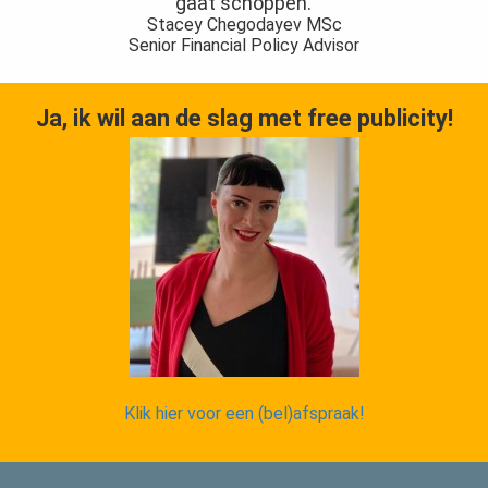
gaat schoppen.
Stacey Chegodayev MSc
Senior Financial Policy Advisor
Ja, ik wil aan de slag met free publicity!
Klik hier voor een (bel)afspraak!