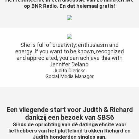
op BNR Radio. En dat helemaal gratis!
She is full of creativity, enthusiasm and
energy. If you want to be known, recognized
and appreciated, you can achieve this with
Jennifer Delano.
Judith Diericks
Social Media Manager
Een vliegende start voor Judith & Richard
dankzij een bezoek van SBS6
Sinds de oprichting van dé datingwebsite voor
liefhebbers van het platteland trokken Richard en
Judith honderden singles aan.