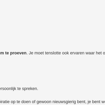
om te proeven
. Je moet tenslotte ook ervaren waar het o
rsoonlijk te spreken.
iratie op te doen of gewoon nieuwsgierig bent, je bent 