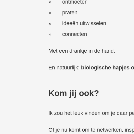
ontmoeten
praten
ideeën uitwisselen
connecten
Met een drankje in de hand.
En natuurlijk:
biologische hapjes 
Kom jij ook?
Ik zou het leuk vinden om je daar pe
Of je nu komt om te netwerken, insp