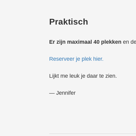
Praktisch
Er zijn maximaal 40 plekken
en de
Reserveer je plek hier.
Lijkt me leuk je daar te zien.
— Jennifer