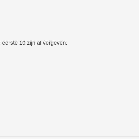
 eerste 10 zijn al vergeven.