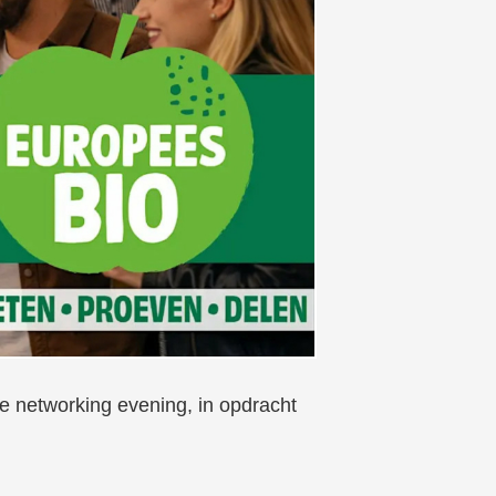
 networking evening, in opdracht