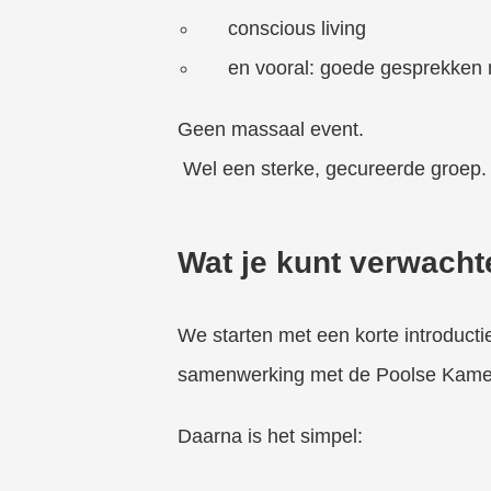
conscious living
en vooral: goede gesprekken 
Geen massaal event.
Wel een sterke, gecureerde groep.
Wat je kunt verwacht
We starten met een korte introduc
samenwerking met de Poolse Kamer
Daarna is het simpel: