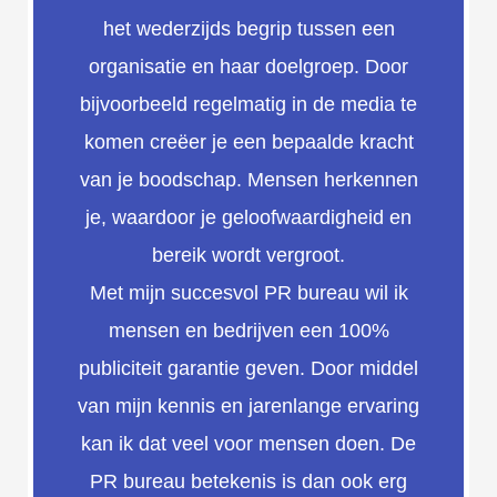
het wederzijds begrip tussen een
organisatie en haar doelgroep. Door
bijvoorbeeld regelmatig in de media te
komen creëer je een bepaalde kracht
van je boodschap. Mensen herkennen
je, waardoor je geloofwaardigheid en
bereik wordt vergroot.
Met mijn succesvol PR bureau wil ik
mensen en bedrijven een 100%
publiciteit garantie geven. Door middel
van mijn kennis en jarenlange ervaring
kan ik dat veel voor mensen doen. De
PR bureau betekenis is dan ook erg