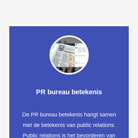
PR bureau betekenis
De PR bureau betekenis hangt samen
met de betekenis van public relations.
Public relations is het bevorderen van