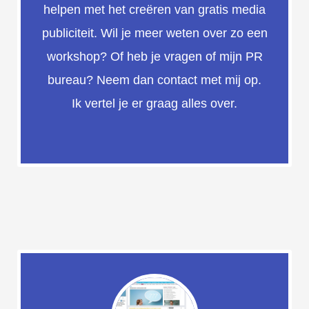
helpen met het creëren van gratis media
publiciteit. Wil je meer weten over zo een
workshop? Of heb je vragen of mijn PR
bureau? Neem dan contact met mij op.
Ik vertel je er graag alles over.