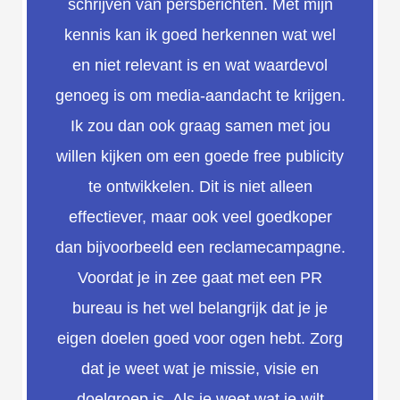
schrijven van persberichten. Met mijn
kennis kan ik goed herkennen wat wel
en niet relevant is en wat waardevol
genoeg is om media-aandacht te krijgen.
Ik zou dan ook graag samen met jou
willen kijken om een goede free publicity
te ontwikkelen. Dit is niet alleen
effectiever, maar ook veel goedkoper
dan bijvoorbeeld een reclamecampagne.
Voordat je in zee gaat met een PR
bureau is het wel belangrijk dat je je
eigen doelen goed voor ogen hebt. Zorg
dat je weet wat je missie, visie en
doelgroep is. Als je weet wat je wilt