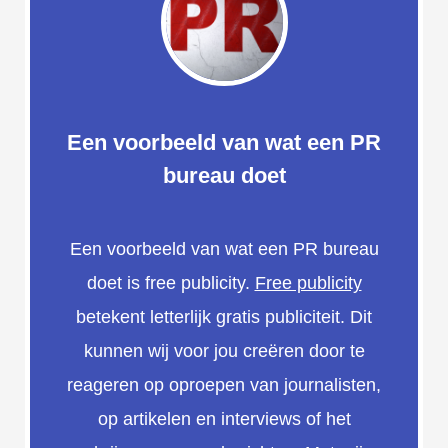
Een voorbeeld van wat een PR
bureau doet
Een voorbeeld van wat een PR bureau
doet is free publicity.
Free publicity
betekent letterlijk gratis publiciteit. Dit
kunnen wij voor jou creëren door te
reageren op oproepen van journalisten,
op artikelen en interviews of het