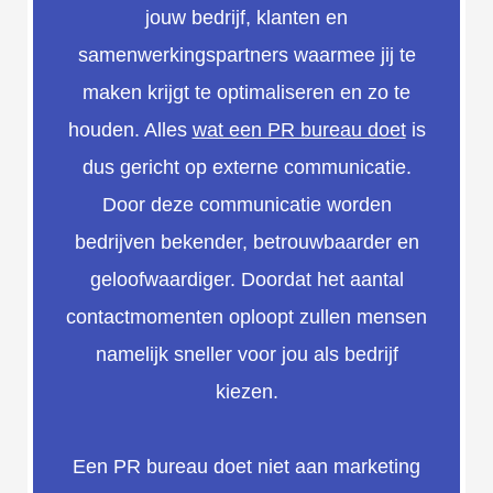
jouw bedrijf, klanten en
samenwerkingspartners waarmee jij te
maken krijgt te optimaliseren en zo te
houden. Alles
wat een PR bureau doet
is
dus gericht op externe communicatie.
Door deze communicatie worden
bedrijven bekender, betrouwbaarder en
geloofwaardiger. Doordat het aantal
contactmomenten oploopt zullen mensen
namelijk sneller voor jou als bedrijf
kiezen.
Een PR bureau doet niet aan marketing