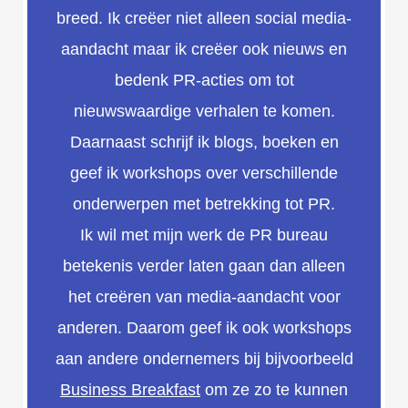
breed. Ik creëer niet alleen social media-
aandacht maar ik creëer ook nieuws en
bedenk PR-acties om tot
nieuwswaardige verhalen te komen.
Daarnaast schrijf ik blogs, boeken en
geef ik workshops over verschillende
onderwerpen met betrekking tot PR.
Ik wil met mijn werk de PR bureau
betekenis verder laten gaan dan alleen
het creëren van media-aandacht voor
anderen. Daarom geef ik ook workshops
aan andere ondernemers bij bijvoorbeeld
Business Breakfast
om ze zo te kunnen