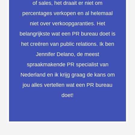
of sales, het draait er niet om
percentages verkopen en al helemaal
niet over verkoopgaranties. Het
belangrijkste wat een PR bureau doet is
het creëren van public relations. Ik ben
Jennifer Delano, de meest
spraakmakende PR specialist van
Nederland en ik krijg graag de kans om
jou alles vertellen wat een PR bureau
doet!