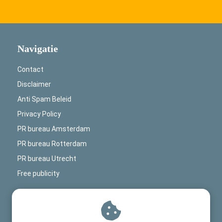
Navigatie
Contact
Disclaimer
Anti Spam Beleid
Privacy Policy
PR bureau Amsterdam
PR bureau Rotterdam
PR bureau Utrecht
Free publicity
Contactinformatie