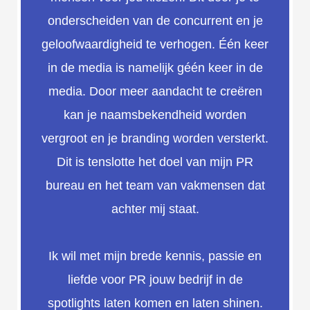
onderscheiden van de concurrent en je
geloofwaardigheid te verhogen. Één keer
in de media is namelijk géén keer in de
media. Door meer aandacht te creëren
kan je naamsbekendheid worden
vergroot en je branding worden versterkt.
Dit is tenslotte het doel van mijn PR
bureau en het team van vakmensen dat
achter mij staat.
Ik wil met mijn brede kennis, passie en
liefde voor PR jouw bedrijf in de
spotlights laten komen en laten shinen.