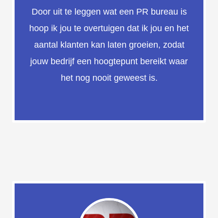
Door uit te leggen wat een PR bureau is
hoop ik jou te overtuigen dat ik jou en het
aantal klanten kan laten groeien, zodat
jouw bedrijf een hoogtepunt bereikt waar
het nog nooit geweest is.