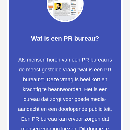
Wat is een PR bureau?
Als mensen horen van een
PR bureau
is
de meest gestelde vraag “wat is een PR
bureau?”. Deze vraag is heel kort en
krachtig te beantwoorden. Het is een
bureau dat zorgt voor goede media-
aandacht en een doorlopende publiciteit.
Een PR bureau kan ervoor zorgen dat
mensen voor jou kiezen. Dit door je te