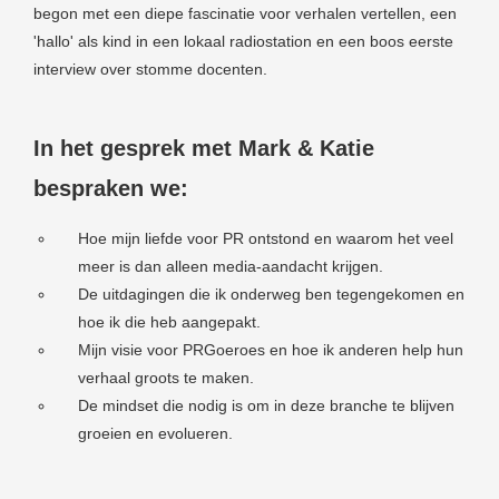
begon met een diepe fascinatie voor verhalen vertellen, een
'hallo' als kind in een lokaal radiostation en een boos eerste
interview over stomme docenten.
In het gesprek met Mark & Katie
bespraken we:
Hoe mijn liefde voor PR ontstond en waarom het veel
meer is dan alleen media-aandacht krijgen.
De uitdagingen die ik onderweg ben tegengekomen en
hoe ik die heb aangepakt.
Mijn visie voor PRGoeroes en hoe ik anderen help hun
verhaal groots te maken.
De mindset die nodig is om in deze branche te blijven
groeien en evolueren.