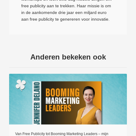
free publicity aan te trekken. Haar missie is om
in de aankomende drie jaar een miljard euro
aan free publicity te genereren voor innovatie.
Anderen bekeken ook
Van Free Publicity tot Booming Marketing Leaders – mijn