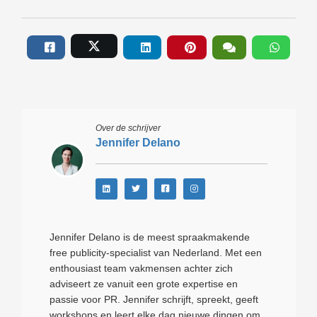
Over de schrijver
Jennifer Delano
Jennifer Delano is de meest spraakmakende
free publicity-specialist van Nederland. Met een
enthousiast team vakmensen achter zich
adviseert ze vanuit een grote expertise en
passie voor PR. Jennifer schrijft, spreekt, geeft
workshops en leert elke dag nieuwe dingen om