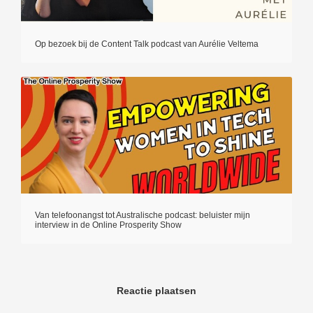
Op bezoek bij de Content Talk podcast van Aurélie Veltema
Van telefoonangst tot Australische podcast: beluister mijn
interview in de Online Prosperity Show
Reactie plaatsen