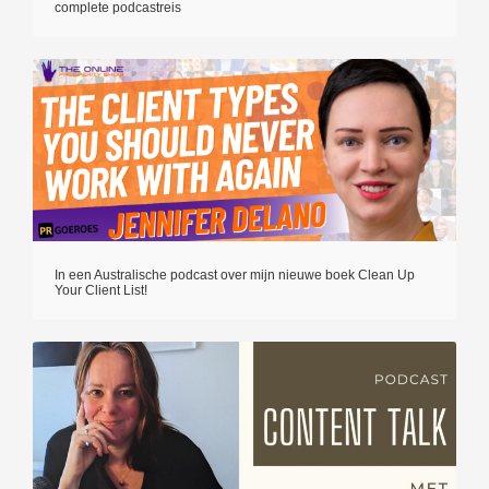
complete podcastreis
In een Australische podcast over mijn nieuwe boek Clean Up
Your Client List!