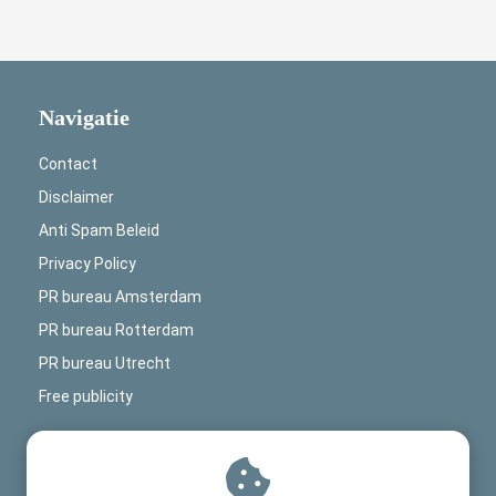
Navigatie
Contact
Disclaimer
Anti Spam Beleid
Privacy Policy
PR bureau Amsterdam
PR bureau Rotterdam
PR bureau Utrecht
Free publicity
Contactinformatie