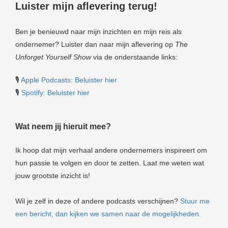
Luister mijn aflevering terug!
Ben je benieuwd naar mijn inzichten en mijn reis als
ondernemer? Luister dan naar mijn aflevering op
T
he
Unforget Yourself Show
via de onderstaande links:
🎙
Apple Podcasts: Beluister hier
🎙
Spotify: Beluister hier
Wat neem jij hieruit mee?
Ik hoop dat mijn verhaal andere ondernemers inspireert om
hun passie te volgen en door te zetten. Laat me weten wat
jouw grootste inzicht is!
Wil je zelf in deze of andere podcasts verschijnen?
Stuur me
een bericht, dan kijken we samen naar de mogelijkheden.