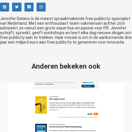
Jennifer Delano is de meest spraakmakende free publicity-specialist
van Nederland. Met een enthousiast team vakmensen achter zich
adviseert ze vanuit een grote expertise en passie voor PR. Jennifer
schrijft, spreekt, geeft workshops en leert elke dag nieuwe dingen om
free publicity aan te trekken. Haar missie is om in de aankomende drie
jaar een miljard euro aan free publicity te genereren voor innovatie.
Anderen bekeken ook