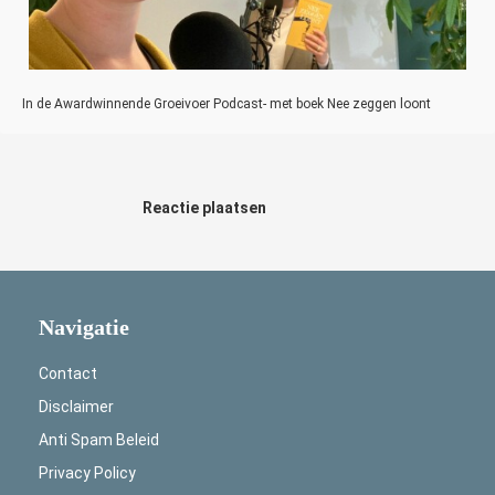
In de Awardwinnende Groeivoer Podcast- met boek Nee zeggen loont
Reactie plaatsen
Navigatie
Contact
Disclaimer
Anti Spam Beleid
Privacy Policy