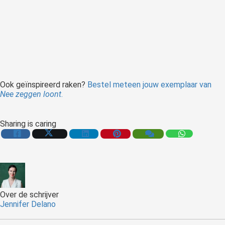
Ook geïnspireerd raken?
Bestel meteen jouw exemplaar van
Nee zeggen loont
.
Sharing is caring
Over de schrijver
Jennifer Delano